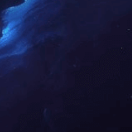
查看详情
市生活愈加重视个人隐私，同时避免将自
庭门窗如果有密爱体育官方网页版-爱
。
查看详情
活愈加重视个人隐私，同时避免将自己的
窗如果有密爱体育官方网页版-爱体育
联系电话
在线留言
微信扫一扫
爱体育官方网页版-爱体育(中国) 生产厂家
2019-12-30
体育官方网页版-爱体育(中国) 公司
2019-12-30
柜密爱体育官方网页版-爱体育(中国) 公司
2019-12-30