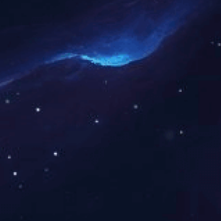
​承德硅橡胶密爱
聚氨酯PU发泡件系列
推荐产品
电气成套密爱体育官方网页版-爱
体育(中国)
联系我们
成分：水合硅酸
爱体育官方网页版-爱体育(中
环氧涂层防火防
网页版-爱体育
国)