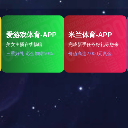
压滤机在运转过程中，如果出现噪音问题可能是内部出现了问题，那
何解决呢，在安装压滤机时，要按照正确的顺序安装，保证板框压滤
压滤机在运行中的噪音问题。压滤机工作地面也应保持平整，不要给压
长治汽车密爱体育官方网页版-爱体育(中国) 公司
密爱体育官方网页版-爱体育(中国) 是建筑门窗、幕墙中个不太起眼
键作用，低劣的门窗密爱体育官方网页版-爱体育(中国) 起不到密封
用寿命极短。网上有不少门窗密爱体育官方网页版-爱体育(中国) 生
(中国) 材料文章，韧性哥觉得讲的不是很清楚，今天特地给大家普及
沧州阻燃密爱体育官方网页版-爱体育(中国) 公司
沧州阻燃密爱体育官方网页版-爱体育(中国) 公司说到汽车的静谧性
性，汽车用的时间长了以后，车门的密封性就会下降，从而出现车门
带来诸多不便，让驾乘舒适体验大大下降
大同三元乙丙密爱体育官方网页版-爱体育(中国) 生产厂家
大同三元乙丙密爱体育官方网页版-爱体育(中国) 生产厂家，现代都
自己的活动信息泄露出去，甚至是家庭会话、打电话等声音。这时，
爱体育(中国) 加持，隔音、防火防风雨、节能省点空调费，效果都挺