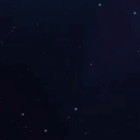
地址： 河北省清河县泰山北路117号
手机：19931955077（微信同号）
QQ：150925866
邮箱：19931955077@163.com
扫我洽谈 专业解答
爱体育官方网页版-爱体育(中国)
|