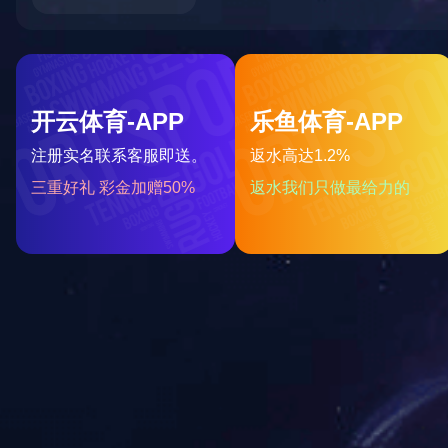
2019-12
大同三元乙丙密爱体育官方网页
版-爱体育(中国) 生产厂家
沧州阻燃密爱体育官方网页版-
30
爱体育(中国) 公司
2019-12
长治汽车密爱体育官方网页版-
爱体育(中国) 公司
30
廊坊冷库门密爱体育官方网页
2019-12
版-爱体育(中国) 生产厂家
廊坊套装门密爱体育官方网页
30
版-爱体育(中国) 生产厂家
2019-12
热销产品