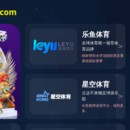
关于我们
|
联系我们
|
城市分站
全国咨询热线：
19931955077
艺设备
爱体育官方网页版
泥板（皮）标示牌
电气机柜类密爱体育官方网页版-爱体育
搜索