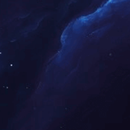
密爱体育官方网页版-爱体育(中国) 公司说到汽车的静谧性，其中一个重
下降，从而出现车门漏风现象，使车内噪音增大，为驾乘带来诸多不便，
中国) 决定车门气密性，关乎用车舒适性，一旦气密性变差，车内的风噪
的效果。
胶条在燃烧后，可在熄灭处牵引成丝状，其中EVA(乙烯-醋酸乙烯共聚物)有
可持续燃烧，并伴有融熔低落，它的综合性能优异，具有突出的耐臭氧性
多种极性溶质，相对密度小。
胶密爱体育官方网页版-爱体育(中国) 公司
密爱体育官方网页版-爱体育(中国) 价格
厂家
2019-12-30
弹性体密爱体
官方网页版-爱体育(中国) 公司
2019-12-30
邢台硅胶密爱