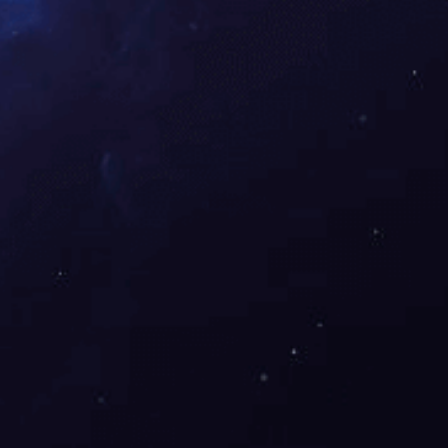
要的方面是，车门的密封性，汽车用的时间长了以后，车门
让驾乘舒适体验大大下降，编辑总结：车门密爱体育官方网
联系电话
胎噪就会明显上升，此时，车辆就如敞篷车那样，却没有敞
明显的醋酸味，PE(聚乙烯)、PP(聚炳烯)有明显的蜡烛
在线留言
，优良的耐候性，很好的耐高温、低温性能，突出的耐化学
微信扫一扫
育官方网页版-爱体育(中国) 价格
2019-12-30
体育官方网页版-爱体育(中国) 公司
2019-12-30