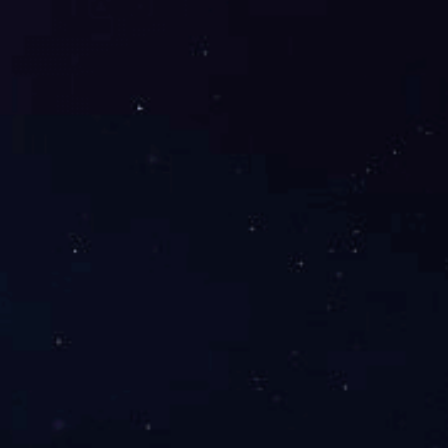
页版-爱体育(中国) 产品系列
2019-12-30
电气成套密爱体育官方网页版-爱体育(中国)
电柜复合密爱体育官方网页版-爱体育(中国) (自夹紧式)
官方网页版-爱体育
电柜复合密爱体育官方网页版-爱体育
好，防水，防火、防
(中国) 密封性好，防水，防火、防
、防撞以...
虫、防风、隔光、防撞以...