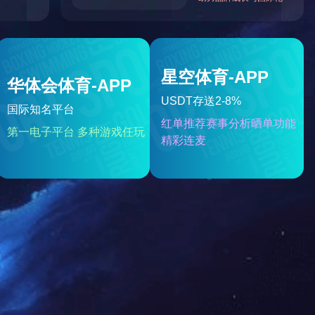
性能好等
有自粘双面胶带，粘性强，方便使用。
：夏天之季，温度会变高，劣质的木门密爱体育官方网页版-
 边缘容易沾染上尘土、腻乎乎的，同时可能会伴有一些难闻
育官方网页版-爱体育(中国) 很可能会失去其原有的柔
常用的一种，它是由饱和二元酸、不饱和二元酸（或酸酐）
液，简称UP，不饱和聚酯具有***的反应能力，即液态
耐酸、耐腐蚀性能。
、产品性能稳定、尺寸精度高，产品特点：，1、轻、强、
收性，4、缓冲脉冲电阻优良，可作为缓冲材料使用，1、土
料、各类民用建筑填料等）。