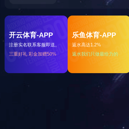
名称：角形
颜色：棕
特性：防
膨胀型防火防烟密爱体育官方网
范围：适
页版-爱体育(中国)
材质：硬质P
特点：采
用途：适
你知道劣质
爱体育(中国)
的气体，不宜于
软性，变得很
邢台门窗
和二元醇缩聚而
聚氨酯PU发泡件系列
组成物能够全
邢台门窗密
柔，韧性强，
建及施工（住