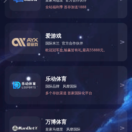
发的基础上发展起来的种新材料，主要用于汽车门窗密爱体育官方
网页版-爱体育(中国) ，近几年开始用于建筑门窗密爱体育官方网页
版-爱体育(中国) 。热塑性元乙丙密爱体育官方网页版-爱体育(中国)
的突出优点是：1.性能和使用寿命与硫化元乙丙橡胶密爱体育官方网
页版-爱体育(中国) 相当。2.加工能耗相对于硫化元乙丙胶条低(与
PVC相当)。
上一篇：
弹性体密爱体育官方网页版-爱体育(中国) 价格
下一篇：
没有了
推荐资讯
邢台挡泥板生产厂家
2019-12-30
弹性体密爱体育官方网页版-爱体育(中国) 价格
2019-12-30
邢台门窗密爱体育官方网页版-爱体育(中国) 公司
2019-12-30
邢台硅胶密爱体育官方网页版-爱体育(中国) 公司
2019-12-30