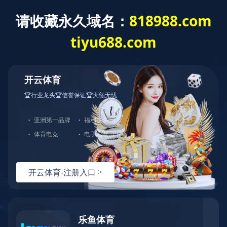
爱体育官方网页版
当前位置：
爱体育官方网页版-爱体育(中国)
>>
产品展示
>>
电气机柜类密爱体育
官方网页版-爱体育(中国)