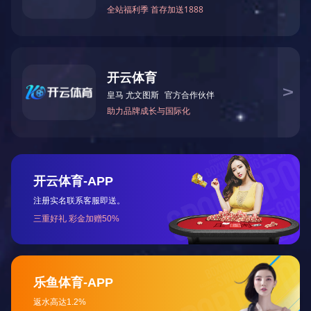
6、HG/T 3088-1987 《车辆门窗橡胶密爱体育官方网页版-爱体育
(中国) 》
■ 产品种类:
·纯橡胶密爱体育官方网页版-爱体育(中国)
·钢丝编织骨架复合橡胶密爱体育官方网页版-爱体育(中国)
·橡塑植绒密爱体育官方网页版-爱体育(中国)
·海绵发泡密爱体育官方网页版-爱体育(中国)
■ 产品特点:
·采用微波硫化工艺一次成型，表面光洁美观无接痕。
·具有良好的弹性和抗压缩变形性，耐老化性能优异。