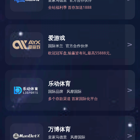
电气成套密爱体育官方网页版-爱体育(中国) 密封性好，防水，防
火、防虫、防风、隔光、防撞以及使用年限长，是由具有良好弹性
和抗压缩变形、耐老化、臭氧、化学作用、较宽的使用温度范围
（-40℃~+120℃）的三元乙丙橡胶(EPDM)橡胶发泡与密实复合而
成，内含独特的金属夹具和舌形扣，坚固耐用. 在各种电器上起着很
关键的作用。
制造标准：
1、GB12002-89《塑钢门窗用密爱体育官方网页版-爱体育(中国) 》
2、GB320 281NAF05-2000《建筑幕墙用硫化橡胶密爱体育官方网
页版-爱体育(中国) 》
3、ISO3934(GB10712)《建筑橡胶密封垫-密封玻璃窗和镶板的预
成型实芯硫化橡胶材料-规范》
4、TB 1964-87 《客车门窗用密爱体育官方网页版-爱体育(中国) 检
验方法》
5、TB 1444-83 《内燃机车橡胶件技术条件》